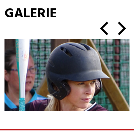
GALERIE