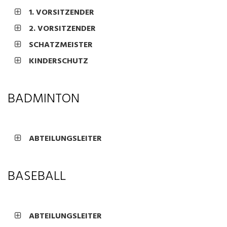
1. VORSITZENDER
2. VORSITZENDER
SCHATZMEISTER
KINDERSCHUTZ
BADMINTON
ABTEILUNGSLEITER
BASEBALL
ABTEILUNGSLEITER