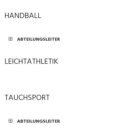
HANDBALL
ABTEILUNGSLEITER
LEICHTATHLETIK
TAUCHSPORT
ABTEILUNGSLEITER