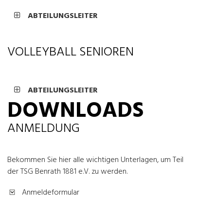
ABTEILUNGSLEITER
VOLLEYBALL SENIOREN
ABTEILUNGSLEITER
DOWNLOADS
ANMELDUNG
Bekommen Sie hier alle wichtigen Unterlagen, um Teil
der TSG Benrath 1881 e.V. zu werden.
Anmeldeformular