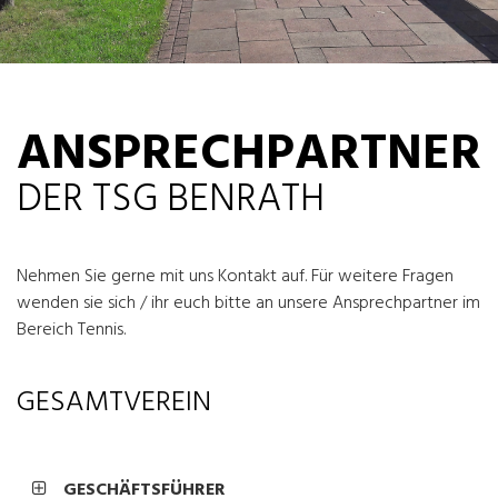
ANSPRECHPARTNER
DER TSG BENRATH
Nehmen Sie gerne mit uns Kontakt auf. Für weitere Fragen
wenden sie sich / ihr euch bitte an unsere Ansprechpartner im
Bereich Tennis.
GESAMTVEREIN
GESCHÄFTSFÜHRER