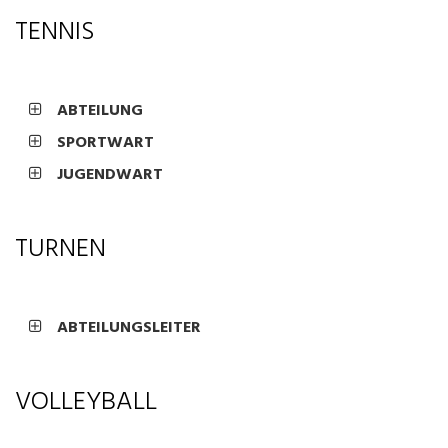
TENNIS
ABTEILUNG
SPORTWART
JUGENDWART
TURNEN
ABTEILUNGSLEITER
VOLLEYBALL