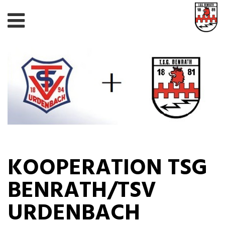
KOOPERATION TSG
BENRATH/TSV
URDENBACH