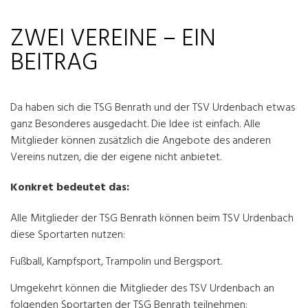
ZWEI VEREINE – EIN
BEITRAG
Da haben sich die TSG Benrath und der TSV Urdenbach etwas
ganz Besonderes ausgedacht. Die Idee ist einfach. Alle
Mitglieder können zusätzlich die Angebote des anderen
Vereins nutzen, die der eigene nicht anbietet.
Konkret bedeutet das:
Alle Mitglieder der TSG Benrath können beim TSV Urdenbach
diese Sportarten nutzen:
Fußball, Kampfsport, Trampolin und Bergsport.
Umgekehrt können die Mitglieder des TSV Urdenbach an
folgenden Sportarten der TSG Benrath teilnehmen: