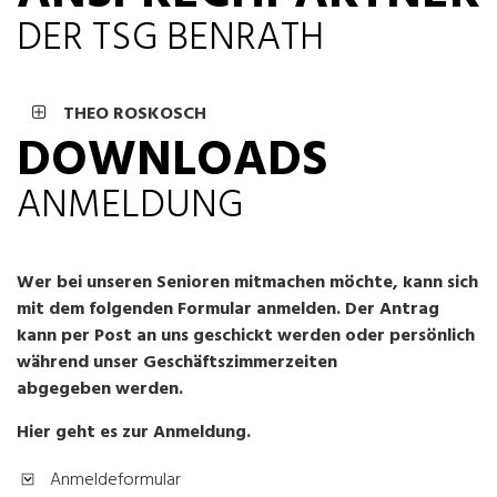
DER TSG BENRATH
THEO ROSKOSCH
DOWNLOADS
ANMELDUNG
Wer bei unseren Senioren mitmachen möchte, kann sich
mit dem folgenden Formular anmelden. Der Antrag
kann per Post an uns geschickt werden oder persönlich
während unser Geschäftszimmerzeiten
abgegeben werden.
Hier geht es zur Anmeldung.
Anmeldeformular