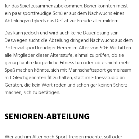
für das Spiel zusammenzubekommen. Bisher konnten meist
ein paar sportfreudige Schüler aus dem Nachwuchs eines
Abteilungsmitglieds das Defizit zur Freude aller mildern.
Das kann jedoch und wird auch keine Dauerlösung sein.
Deswegen sucht die Abteilung dringend Nachwuchs aus dem
Potenzial sportfreudiger Herren im Alter von 50+. Wir bitten
alle Mitglieder dieser Altersstufe, einmal zu prüfen, ob sie
genug für ihre körperliche Fitness tun oder ob es nicht mehr
Spaß machen könnte, sich mit Mannschaftssport gemeinsam
mit Gleichgesinnten fit zu halten, statt im Fitnessstudio an
Geräten, die kein Wort reden und schon gar keinen Scherz
machen, sich zu betätigen.
SENIOREN-ABTEILUNG
Wer auch im Alter noch Sport treiben möchte, soll oder