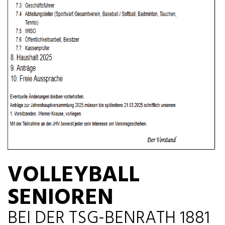
VOLLEYBALL
SENIOREN
BEI DER TSG-BENRATH 1881