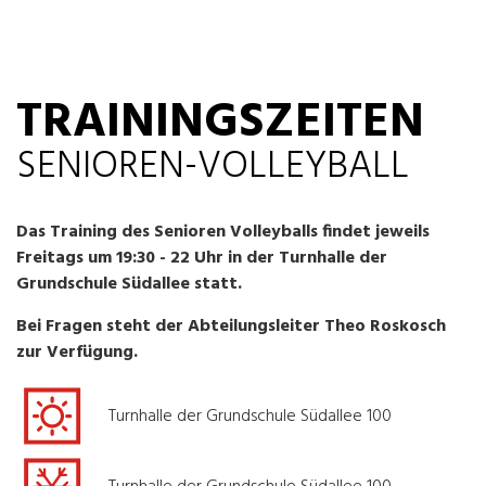
TRAININGSZEITEN
SENIOREN-VOLLEYBALL
Das Training des Senioren Volleyballs findet jeweils
Freitags um 19:30 - 22 Uhr in der Turnhalle der
Grundschule Südallee statt.
Bei Fragen steht der Abteilungsleiter Theo Roskosch
zur Verfügung.
Turnhalle der Grundschule Südallee 100